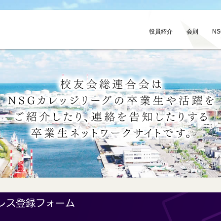
役員紹介
会則
N